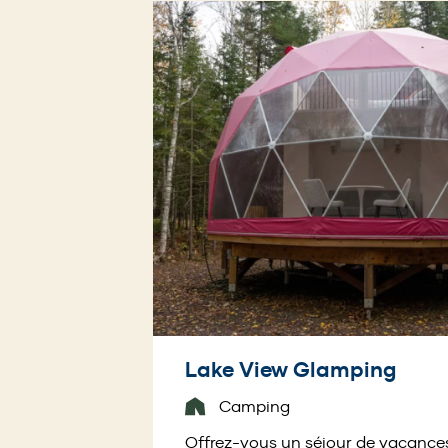
Lake View Glamping
Camping
Offrez-vous un séjour de vacance