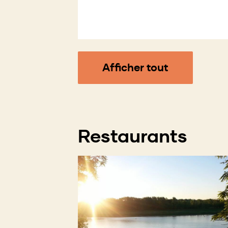
Afficher tout
Restaurants