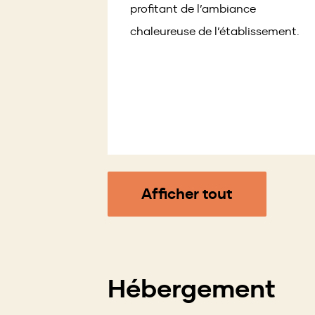
profitant de l’ambiance
chaleureuse de l’établissement.
Afficher tout
Hébergement