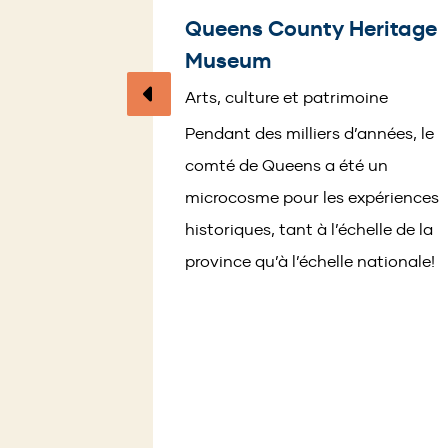
Queens County Heritage
Museum
Page
Arts, culture et patrimoine
précédente
Pendant des milliers d’années, le
comté de Queens a été un
microcosme pour les expériences
historiques, tant à l’échelle de la
province qu’à l’échelle nationale!