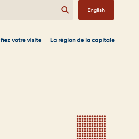
English
fiez votre visite
La région de la capitale