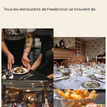
Tous les restaurants de Fredericton se trouvent
ici
.