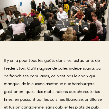
Il y en a pour tous les goûts dans les restaurants de
Fredericton. Qu’il s’agisse de cafés indépendants ou
de franchises populaires, ce n’est pas le choix qui
manque, de la cuisine asiatique aux hamburgers
gastronomiques, des mets indiens aux charcuteries
fines, en passant par les cuisines libanaise, antillaise
et fusion canadienne, sans oublier les plats de pub