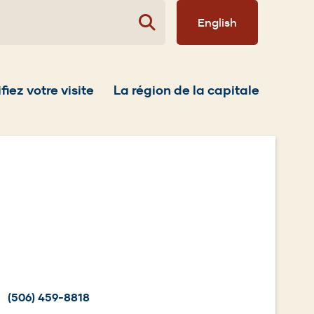
English
fiez votre visite
La région de la capitale
(506) 459-8818