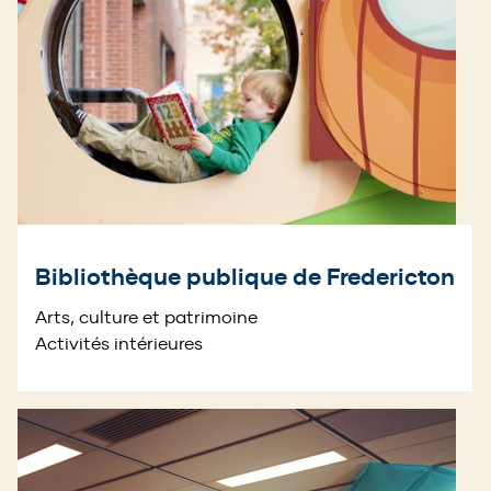
Bibliothèque publique de Fredericton
Arts, culture et patrimoine
Activités intérieures