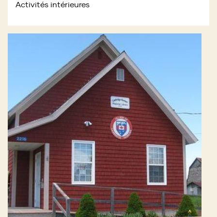
Activités intérieures