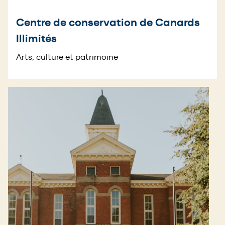
Centre de conservation de Canards
Illimités
Arts, culture et patrimoine