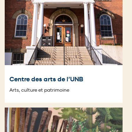
Centre des arts de l’UNB
Arts, culture et patrimoine