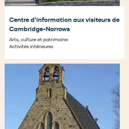
Centre d’information aux visiteurs de
Cambridge-Narrows
Arts, culture et patrimoine
Activités intérieures