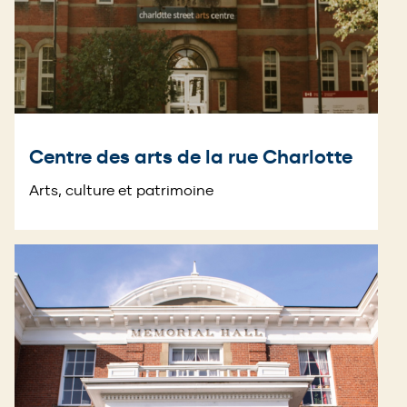
Centre des arts de la rue Charlotte
Arts, culture et patrimoine