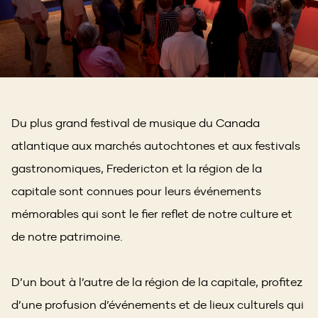
Du plus grand festival de musique du Canada
atlantique aux marchés autochtones et aux festivals
gastronomiques, Fredericton et la région de la
capitale sont connues pour leurs événements
mémorables qui sont le fier reflet de notre culture et
de notre patrimoine.
D’un bout à l’autre de la région de la capitale, profitez
d’une profusion d’événements et de lieux culturels qui