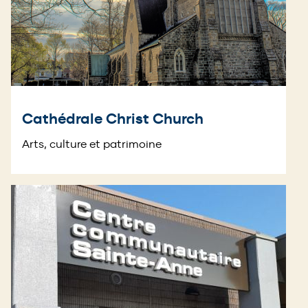
Cathédrale Christ Church
Arts, culture et patrimoine