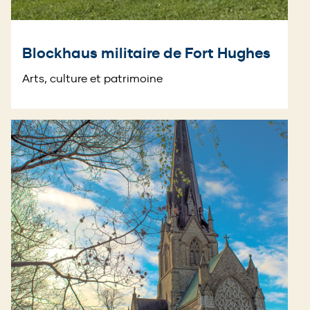
Blockhaus militaire de Fort Hughes
Arts, culture et patrimoine