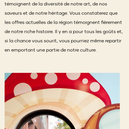
témoignent de la diversité de notre art, de nos
saveurs et de notre héritage. Vous constaterez que
les offres actuelles de la région témoignent fièrement
de notre riche histoire. Il y en a pour tous les goûts et,
si la chance vous sourit, vous pourriez même repartir
en emportant une partie de notre culture.