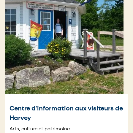
Centre d'information aux visiteurs de
Harvey
Arts, culture et patrimoine