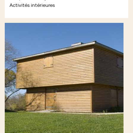
Activités intérieures