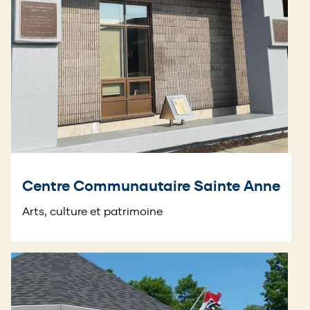
Centre Communautaire Sainte Anne
Arts, culture et patrimoine