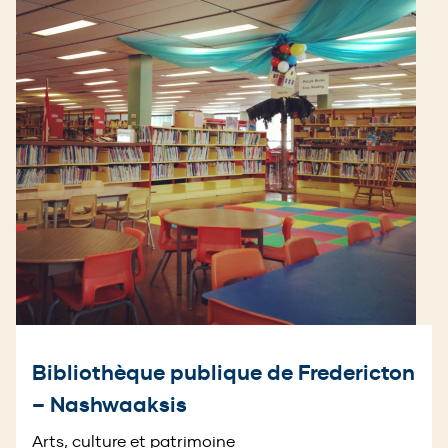
Bibliothèque publique de Fredericton
– Nashwaaksis
Arts, culture et patrimoine