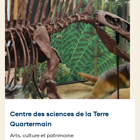
Centre des sciences de la Terre
Quartermain
Arts, culture et patrimoine