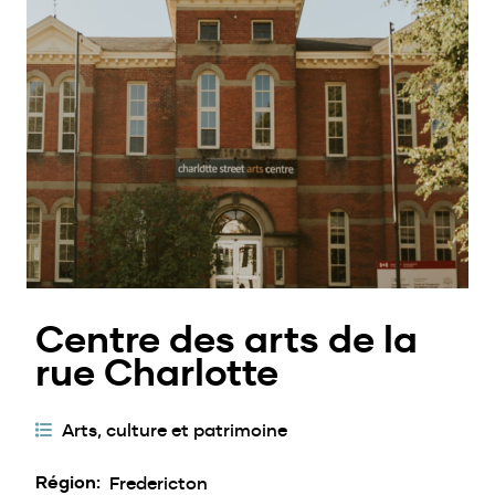
Centre des arts de la
rue Charlotte
Catégories
Arts, culture et patrimoine
d'activités
Région
Fredericton