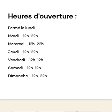
Heures d'ouverture :
Fermé le lundi
Mardi - 12h-22h
Mercredi - 12h-22h
Jeudi - 12h-22h
Vendredi - 12h-12h
Samedi - 12h-12h
Dimanche - 12h-22h