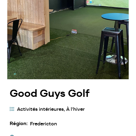
Good Guys Golf
Catégories
Activités intérieures
À l’hiver
d'activités
Région
Fredericton