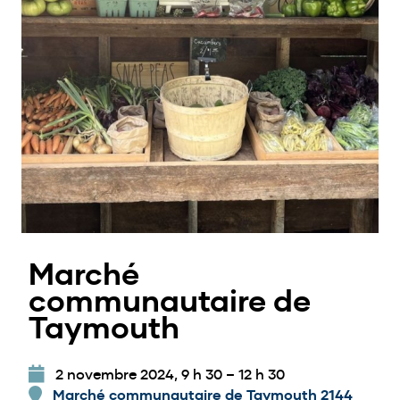
Marché
communautaire de
Taymouth
2 novembre 2024, 9 h 30
–
12 h 30
Marché communautaire de Taymouth 2144