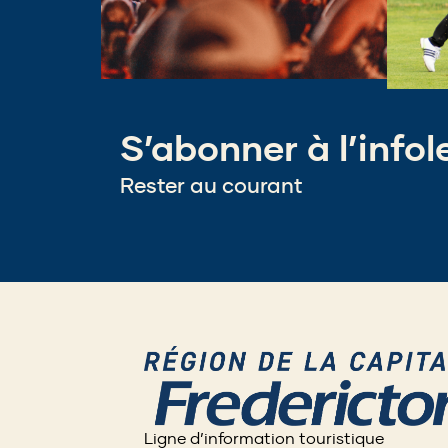
S’abonner à l’infol
Rester au courant
Ligne d’information touristique