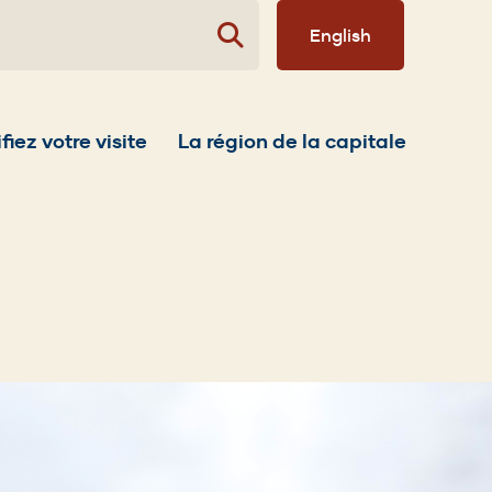
English
fiez votre visite
La région de la capitale