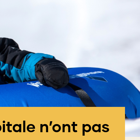
itale n’ont pas