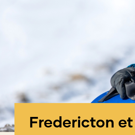
Fredericton et