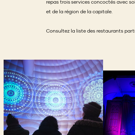
repas trois services concoctés avec so
et de la région de la capitale.
Consultez la liste des restaurants part