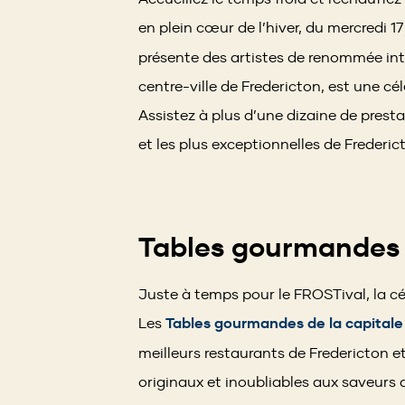
en plein cœur de l’hiver, du mercredi 1
présente des artistes de renommée int
centre-ville de Fredericton, est une c
Assistez à plus d’une dizaine de presta
et les plus exceptionnelles de Frederic
Tables gourmandes d
Juste à temps pour le FROSTival, la cél
Les
Tables gourmandes de la capitale
meilleurs restaurants de Fredericton et
originaux et inoubliables aux saveurs