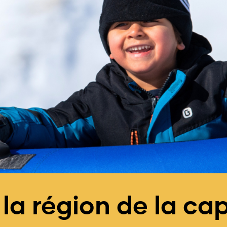
 la région de la cap